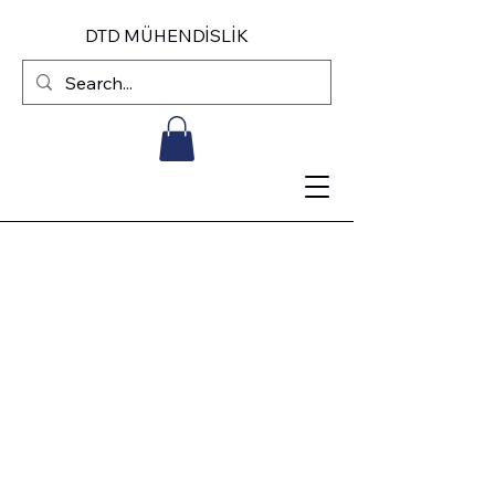
DTD MÜHENDİSLİK