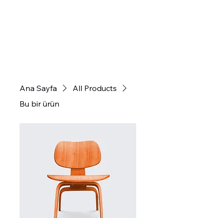
Ana Sayfa
All Products
Bu bir ürün